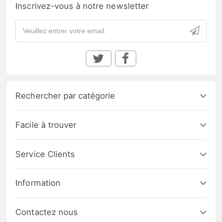
Inscrivez-vous à notre newsletter
Rechercher par catégorie
Facile à trouver
Service Clients
Information
Contactez nous