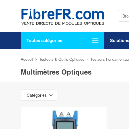
Toutes catégories
Solution
Accueil
Testeurs & Outils Optiques
Testeurs Fondamentau
Multimètres Optiques
Catégories