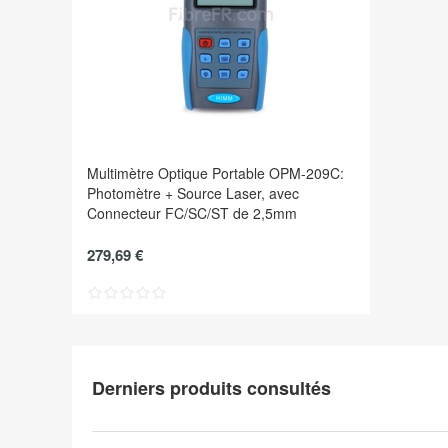
Multimètre Optique Portable OPM-209C:
Photomètre + Source Laser, avec
Connecteur FC/SC/ST de 2,5mm
279,69 €
Derniers produits consultés